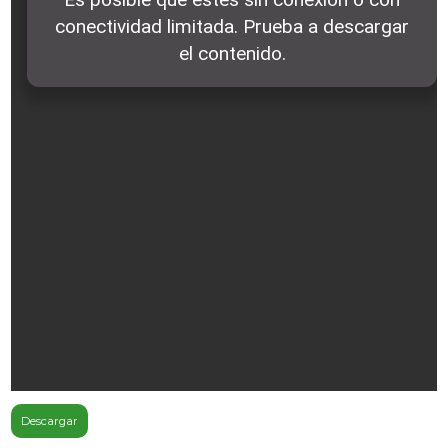
Descargar