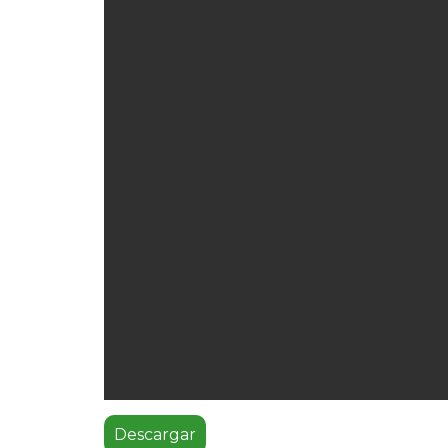
Descargar