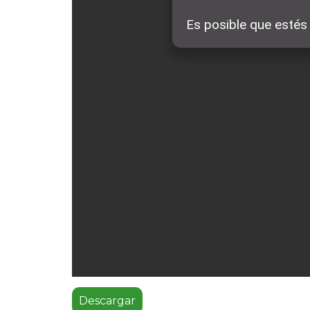
Descargar