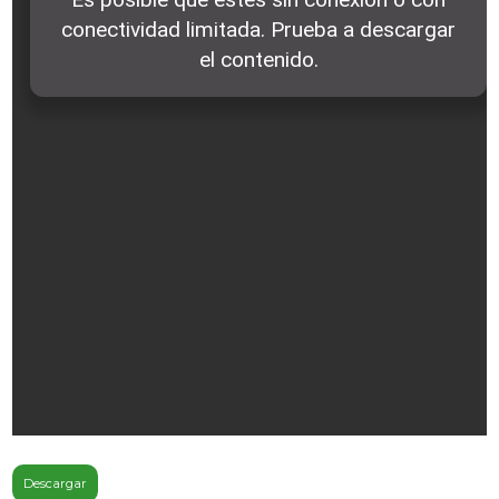
Descargar