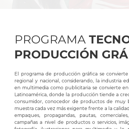
PROGRAMA
TECN
PRODUCCIÓN GRÁ
El programa de producción gráfica se convierte 
regional y nacional, considerando, la industria edit
en multimedia como publicitaria se convierte e
Latinoamérica, donde la producción tiende a cre
consumidor, conocedor de productos de muy bu
muestra cada vez más exigente frente a la calidad 
empaques, propagandas, pautas, comerciales,
campañas a nivel de productos o servicios, imáge