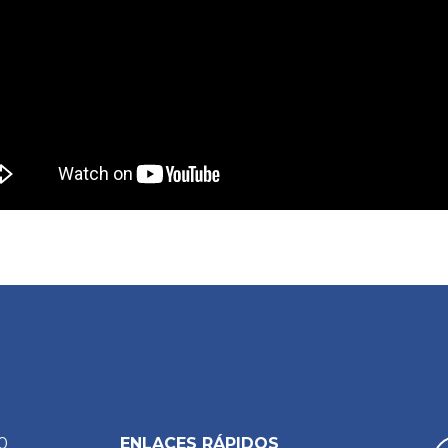
0
ENLACES RÁPIDOS