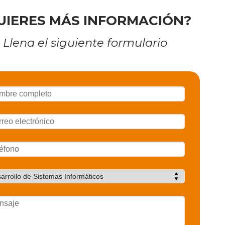
UIERES MÁS INFORMACIÓN?
Llena el siguiente formulario