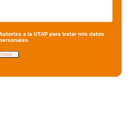
Autorizo a la UTAP para tratar mis datos
personales.