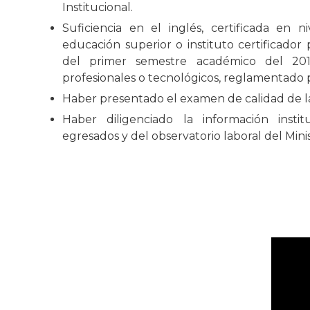
Institucional.
Suficiencia en el inglés, certificada en 
educación superior o instituto certificador 
del primer semestre académico del 201
profesionales o tecnológicos, reglamentado p
Haber presentado el examen de calidad de l
Haber diligenciado la información inst
egresados y del observatorio laboral del Mini