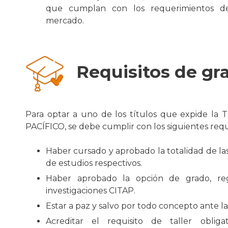
que cumplan con los requerimientos de
mercado.
Requisitos de gr
Para optar a uno de los títulos que expide
PACÍFICO, se debe cumplir con los siguientes req
Haber cursado y aprobado la totalidad de las
de estudios respectivos.
Haber aprobado la opción de grado, re
investigaciones CITAP.
Estar a paz y salvo por todo concepto ante la 
Acreditar el requisito de taller oblig