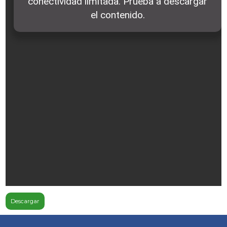
Descargar