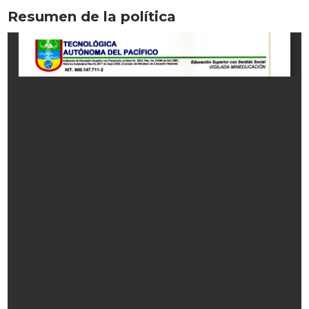
Resumen de la política