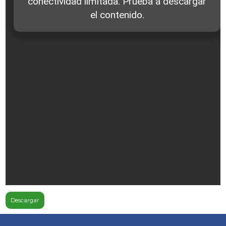
Descargar