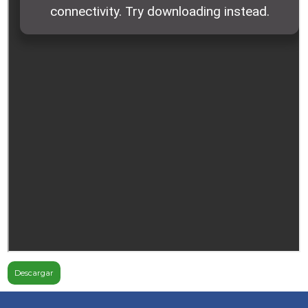
Descargar