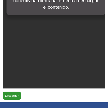
Descargar